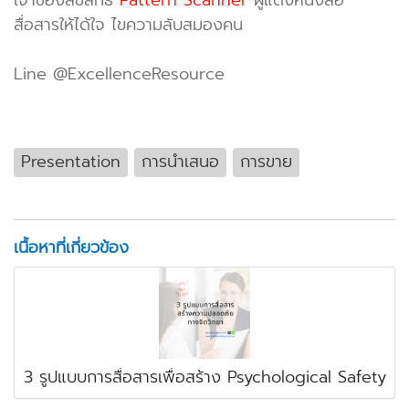
สื่อสารให้ได้ใจ ไขความลับสมองคน
Line @ExcellenceResource
Presentation
การนำเสนอ
การขาย
เนื้อหาที่เกี่ยวข้อง
3 รูปแบบการสื่อสารเพื่อสร้าง Psychological Safety