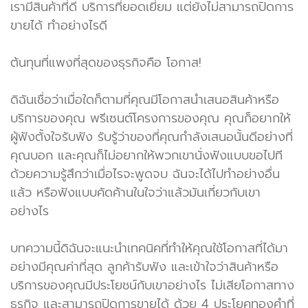
เรามีสินค้าที่ดี บริการที่ยอดเยี่ยม แต่ยังไม่สามารถปิดการ
ขายได้ ทำอย่างไรดี
ต้นทุนที่แพงที่สุดของธุรกิจคือ โอกาส!
ดิฉันเชื่อว่าเมื่อใดก็ตามที่คุณมีโอกาสนำเสนอสินค้าหรือ
บริการของคุณ พรีเซนต์โครงการของคุณ คุณก็อยากให้
ผู้ฟังตั้งใจรับฟัง รับรู้ว่าของที่คุณกำลังเสนอนั้นดีอย่างที่
คุณบอก และคุณก็ไม่อยากให้พวกเขานั่งฟังแบบขอไปที
ด้วยความรู้สึกว่าเมื่อไรจะพูดจบ ฉันจะได้ไปทำอย่างอื่น
แล้ว หรือฟังแบบคัดค้านในใจว่าแล้วมันเกี่ยวกับเขา
อย่างไร
บทความนี้ดิฉันจะแนะนำเทคนิคที่ทำให้คุณใช้โอกาสที่ได้มา
อย่างมีคุณค่าที่สุด ลูกค้ารับฟัง และเข้าใจว่าสินค้าหรือ
บริการของคุณมีประโยชน์กับเขาอย่างไร ไม่เสียโอกาสทาง
ธุรกิจ และสามารถปิดการขายได้ ด้วย 4 ประโยคทองคำที่