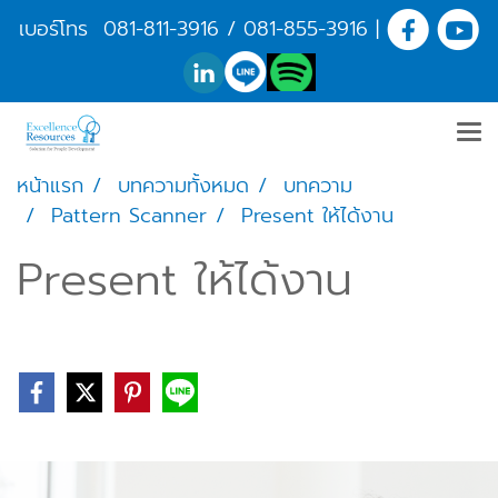
เบอร์โทร
081-811-3916
/
081-855-3916
|
หน้าแรก
บทความทั้งหมด
บทความ
Pattern Scanner
Present ให้ได้งาน
Present ให้ได้งาน