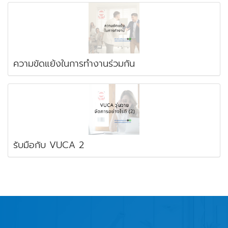
ความขัดแย้งในการทำงานร่วมกัน
รับมือกับ VUCA 2