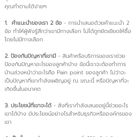
คุณทำตามได้ง่ายๆ
1. คำแนะนำของเรา 2 ข้อ
- การนำเสนอด้วยคำแนะนำ 2
ข้อ ทำให้ผู้ฟังรู้สึกว่าเขามีทางเลือก ไม่ได้ถูกยัดเยียดให้ซื้อ
โดยไม่มีทางเลือก
2. ป้องกันปัญหาที่เขามี
- สินค้าหรือบริการของเราช่วย
ป้องกันปัญหาอะไรของลูกค้าบ้าง ข้อนี้เราจะต้องทำการ
บ้านล่วงหน้าว่าอะไรคือ Pain point ของลูกค้า ไม่ว่าจะ
เป็นปัญหาที่เขากำลังเผชิญอยู่ ณ ขณะนี้ หรือปัญหาที่จะ
เกิดขึ้นในอนาคต
3. ประโยชน์ที่เขาจะได้
- สิ่งที่เรากำลังเสนออยู่นี้ช่วยอะไร
เขาได้บ้าง มีประโยชน์อย่างไรสำหรับธุรกิจหรือองค์กรของ
เขา