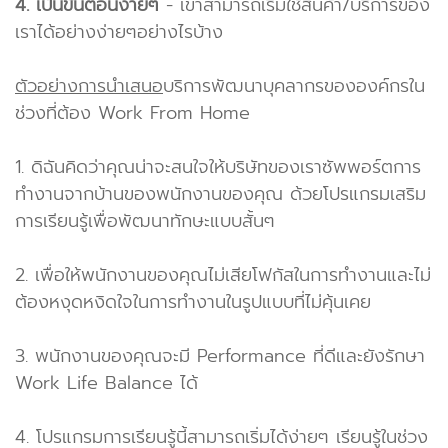
4. เป็นขั้นตอนง่ายๆ
- เขาสามารถเริ่มใช้สินค้า/บริการของ
เราได้อย่างง่ายๆอย่างไรบ้าง
ตัวอย่างการนำเสนอ
บริการพัฒนาบุคลากรขององค์กรใน
ช่วงที่ต้อง Work From Home
1. ดิฉันคิดว่าคุณน่าจะสนใจให้บริษัทของเราซัพพอร์ตการ
ทำงานจากบ้านของพนักงานของคุณ ด้วยโปรแกรมเสริม
การเรียนรู้เพื่อพัฒนาทักษะแบบสั้นๆ
2. เพื่อให้พนักงานของคุณไม่เสียโฟกัสในการทำงานและไม่
ต้องหงุดหงิดใจในการทำงานในรูปแบบที่ไม่คุ้นเคย
3. พนักงานของคุณจะมี Performance ที่ดีและยังรักษา
Work Life Balance ได้
4. โปรแกรมการเรียนรู้นี้สามารถเริ่มได้ง่ายๆ เรียนรู้ในช่วง