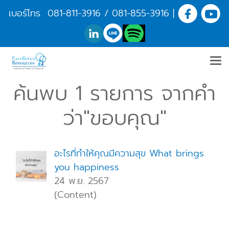
เบอร์โทร
081-811-3916
/
081-855-3916
|
ค้นพบ 1 รายการ จากคำ
ว่า"ขอบคุณ"
อะไรที่ทำให้คุณมีความสุข What brings
you happiness
24 พ.ย. 2567
(Content)