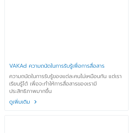
VAKAd ความถนัดในการรับรู้เพื่อการสื่อสาร
ความถนัดในการรับรู้ของแต่ละคนไม่เหมือนกัน แต่เรา
เรียนรู้ได้ เพื่อจะทำให้การสื่อสารของเรามี
ประสิทธิภาพมากขึ้น
ดูเพิ่มเติม