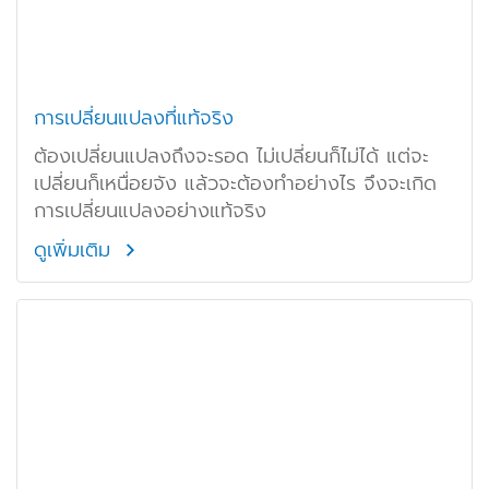
การเปลี่ยนแปลงที่แท้จริง
ต้องเปลี่ยนแปลงถึงจะรอด ไม่เปลี่ยนก็ไม่ได้ แต่จะ
เปลี่ยนก็เหนื่อยจัง แล้วจะต้องทำอย่างไร จึงจะเกิด
การเปลี่ยนแปลงอย่างแท้จริง
ดูเพิ่มเติม