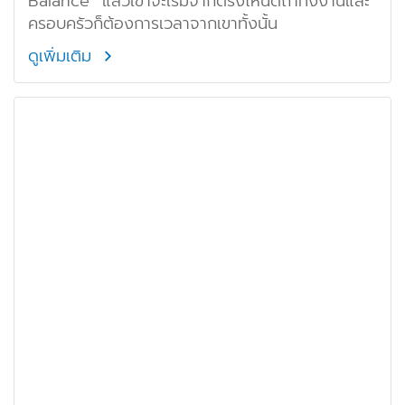
Balance” แล้วเขาจะเริ่มจากตรงไหนดีถ้าทั้งงานและ
ครอบครัวก็ต้องการเวลาจากเขาทั้งนั้น
ดูเพิ่มเติม