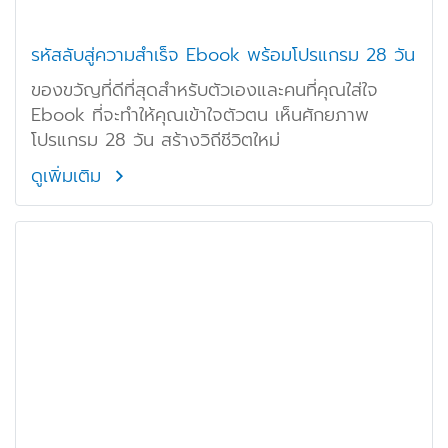
รหัสลับสู่ความสำเร็จ Ebook พร้อมโปรแกรม 28 วัน
ของขวัญที่ดีที่สุดสำหรับตัวเองและคนที่คุณใส่ใจ
Ebook ที่จะทำให้คุณเข้าใจตัวตน เห็นศักยภาพ
โปรแกรม 28 วัน สร้างวิถีชีวิตใหม่
ดูเพิ่มเติม