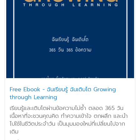
Free Ebook - ฉันเรียนรู้ ฉันเติบโต Growing
through Learning
เรียนรู้และเติบโตผ่านข้อความไม่ซ้ำ ตลอด 365 วัน
เนื้อหาที่จะชวนคุณคิด ทำความเข้าใจ ตกผลึก และนำ
ไปใช้ในชีวิตประจำวัน เป็นมุมมองใหม่ที่เปลี่ยนไปจาก
เดิม