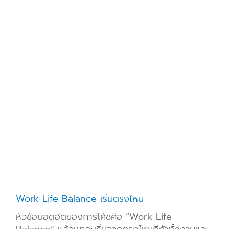
Work Life Balance เริ่มตรงไหน
หัวข้อยอดฮิตของการโค้ชคือ “Work Life