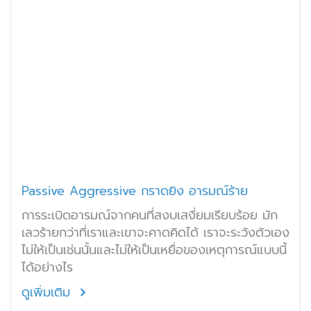
Passive Aggressive กราดยิง อารมณ์ร้าย
การระเบิดอารมณ์จากคนที่สงบเสงี่ยมเรียบร้อย มัก
เลวร้ายกว่าที่เราและเขาจะคาดคิดได้ เราจะระวังตัวเอง
ไม่ให้เป็นเช่นนั้นและไม่ให้เป็นเหยื่อของเหตุการณ์แบบนี้
ได้อย่างไร
ดูเพิ่มเติม