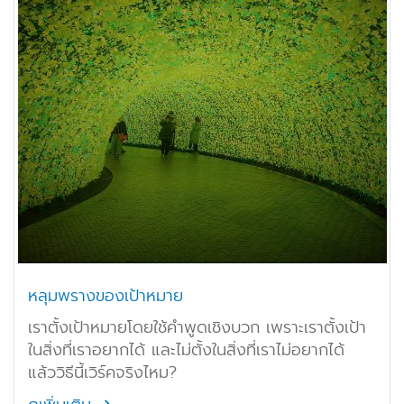
หลุมพรางของเป้าหมาย
เราตั้งเป้าหมายโดยใช้คำพูดเชิงบวก เพราะเราตั้งเป้า
ในสิ่งที่เราอยากได้ และไม่ตั้งในสิ่งที่เราไม่อยากได้
แล้ววิธีนี้เวิร์คจริงไหม?