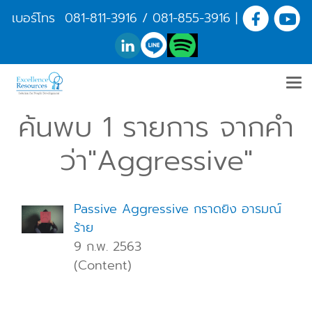
เบอร์โทร
081-811-3916
/
081-855-3916
|
ค้นพบ 1 รายการ จากคำ
ว่า"Aggressive"
Passive Aggressive กราดยิง อารมณ์
ร้าย
9 ก.พ. 2563
(Content)