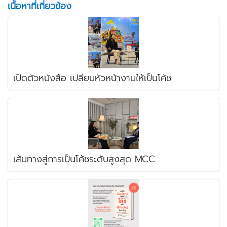
เนื้อหาที่เกี่ยวข้อง
เปิดตัวหนังสือ เปลี่ยนหัวหน้างานให้เป็นโค้ช
เส้นทางสู่การเป็นโค้ชระดับสูงสุด MCC