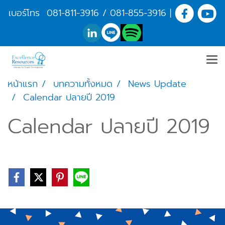
เบอร์โทร
081-811-3916
/
081-855-3916
|
หน้าแรก
บทความทั้งหมด
News Update
Calendar ปลายปี 2019
Calendar ปลายปี 2019