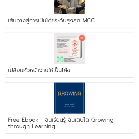
เส้นทางสู่การเป็นโค้ชระดับสูงสุด MCC
เปลี่ยนหัวหน้างานให้เป็นโค้ช
Free Ebook - ฉันเรียนรู้ ฉันเติบโต Growing
through Learning