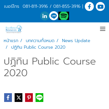
เบอร์โทร
081-811-3916
/
081-855-3916
|
หน้าแรก
บทความทั้งหมด
News Update
ปฏิทิน Public Course 2020
ปฏิทิน Public Course
2020