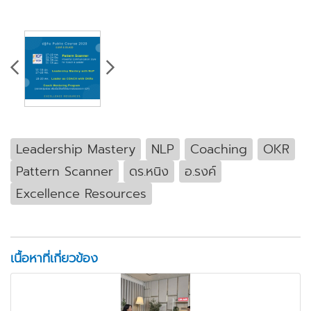
Leadership Mastery
NLP
Coaching
OKR
Pattern Scanner
ดร.หนิง
อ.รงค์
Excellence Resources
เนื้อหาที่เกี่ยวข้อง