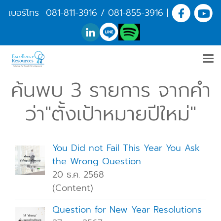
เบอร์โทร
081-811-3916
/
081-855-3916
|
ค้นพบ 3 รายการ จากคำ
ว่า"ตั้งเป้าหมายปีใหม่"
You Did not Fail This Year You Ask
the Wrong Question
20 ธ.ค. 2568
(Content)
Question for New Year Resolutions