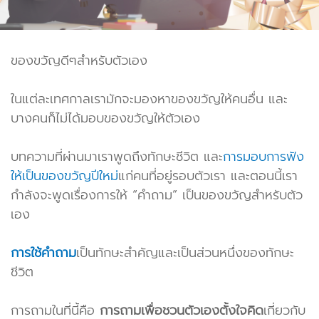
ของขวัญดีๆสำหรับตัวเอง
ในแต่ละเทศกาลเรามักจะมองหาของขวัญให้คนอื่น และ
บางคนก็ไม่ได้มอบของขวัญให้ตัวเอง
บทความที่ผ่านมาเราพูดถึงทักษะชีวิต และ
การมอบการฟัง
ให้เป็นของขวัญปีใหม่
แก่คนที่อยู่รอบตัวเรา และตอนนี้เรา
กำลังจะพูดเรื่องการให้ “คำถาม” เป็นของขวัญสำหรับตัว
เอง
การใช้คำถาม
เป็นทักษะสำคัญและเป็นส่วนหนึ่งของทักษะ
ชีวิต
การถามในที่นี้คือ
การถามเพื่อชวนตัวเองตั้งใจคิด
เกี่ยวกับ