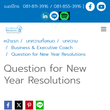
เบอร์โทร
081-811-3916
/
081-855-3916
|
หน้าแรก
บทความทั้งหมด
บทความ
Business & Executive Coach
Question for New Year Resolutions
Question for New
Year Resolutions