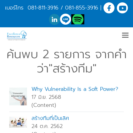
เบอร์โทร
081-811-3916
/
081-855-3916
|
ค้นพบ 2 รายการ จากคำ
ว่า"สร้างทีม"
Why Vulnerability Is a Soft Power?
17 มิ.ย. 2568
(Content)
สร้างทีมที่เป็นเลิศ
24 ต.ค. 2562