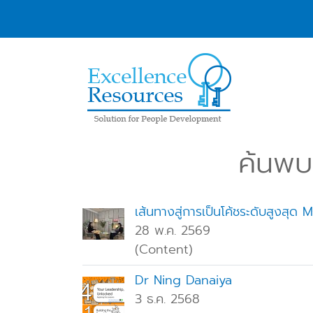
ค้นพบ 
เส้นทางสู่การเป็นโค้ชระดับสูงสุด
28 พ.ค. 2569
(Content)
Dr Ning Danaiya
3 ธ.ค. 2568