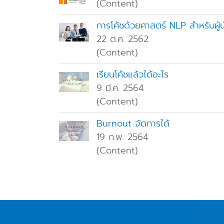
(Content)
การโค้ชด้วยศาสตร์ NLP สำหรับผู้
22 ต.ค. 2562
(Content)
เรียนโค้ชแล้วได้อะไร
9 มี.ค. 2564
(Content)
Burnout จัดการได้
19 ก.พ. 2564
(Content)