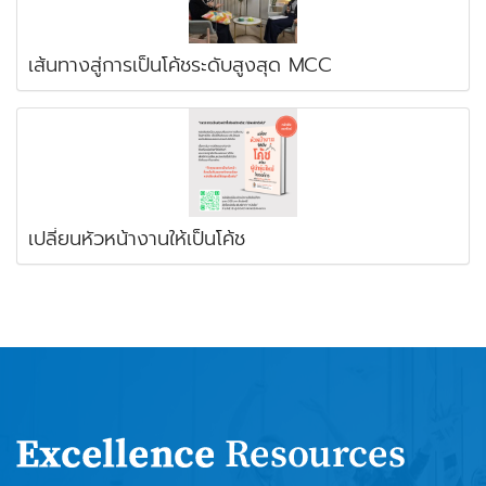
เส้นทางสู่การเป็นโค้ชระดับสูงสุด MCC
เปลี่ยนหัวหน้างานให้เป็นโค้ช