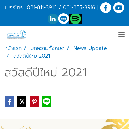
เบอร์โทร
081-811-3916
/
081-855-3916
|
หน้าแรก
บทความทั้งหมด
News Update
สวัสดีปีใหม่ 2021
สวัสดีปีใหม่ 2021