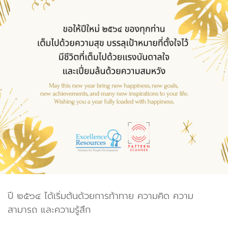
ปี ๒๕๖๔ ได้เริ่มต้นด้วยการท้าทาย ความคิด ความ
สามารถ และความรู้สึก