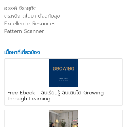
อ.รงค์ จิรายุทัต
ดร.หนิง ดไนยา ตั้งอุทัยสุข
Excellence Resouces
Pattern Scanner
เนื้อหาที่เกี่ยวข้อง
Free Ebook - ฉันเรียนรู้ ฉันเติบโต Growing
through Learning