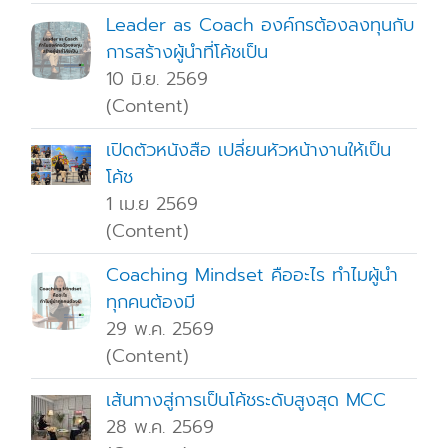
Leader as Coach องค์กรต้องลงทุนกับ
การสร้างผู้นำที่โค้ชเป็น
10 มิ.ย. 2569
(Content)
เปิดตัวหนังสือ เปลี่ยนหัวหน้างานให้เป็น
โค้ช
1 เม.ย 2569
(Content)
Coaching Mindset คืออะไร ทำไมผู้นำ
ทุกคนต้องมี
29 พ.ค. 2569
(Content)
เส้นทางสู่การเป็นโค้ชระดับสูงสุด MCC
28 พ.ค. 2569