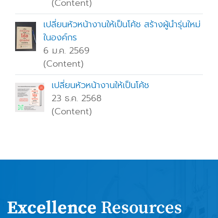
(Content)
เปลี่ยนหัวหน้างานให้เป็นโค้ช สร้างผู้นำรุ่นใหม่
ในองค์กร
6 ม.ค. 2569
(Content)
เปลี่ยนหัวหน้างานให้เป็นโค้ช
23 ธ.ค. 2568
(Content)