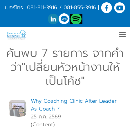
เบอร์โทร
081-811-3916
/
081-855-3916
|
ค้นพบ 7 รายการ จากคำ
ว่า"เปลี่ยนหัวหน้างานให้
เป็นโค้ช"
Why Coaching Clinic After Leader
As Coach ?
25 ก.ค. 2569
(Content)