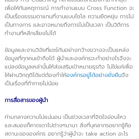
เพื่อให้ทันเหตุการณ์ การทำงานแบบ Cross Function จะ
เป็นเรื่องธรรมดาแทนที่งานแบบไซโล ความยืดหยุ่น การไม่
เป็นทางการ และอาจหมายถึงการไม่เป็นเวลา เป็นวิถีการ
ทำงานที่หลีกเลี่ยงไม่ได้
ข้อมูลและงานวิจัยที่แชร์กันอย่างกว้างขวางจะเป็นแหล่ง
ข้อมูลที่ทุกคนเข้าถึงได้ ผู้นำและองค์กรจะทำอย่างไรจึงจะ
แปลงข้อมูลเหล่านั้นให้ส่งเสริมเป้าหมายธุรกิจ ไม่ใช่แค่เพื่อ
ให้ผ่านวิกฤติได้แต่ต้องทำให้
องค์กรอยู่ได้อย่างยั่งยืน
จึง
เป็นเรื่องที่ท้าทายไม่น้อย
การสื่อสารของผู้นำ
ท่ามกลางความไม่แน่นอน เป็นช่วงเวลาที่จิตใจอ่อนไหว
และสมองก็คาดเดาไปต่างๆนานา สิ่งที่บุคลากรอยากรู้คือ
สถานะขององค์กร อยากรู้ว่าผู้นำจะ take action อะไร