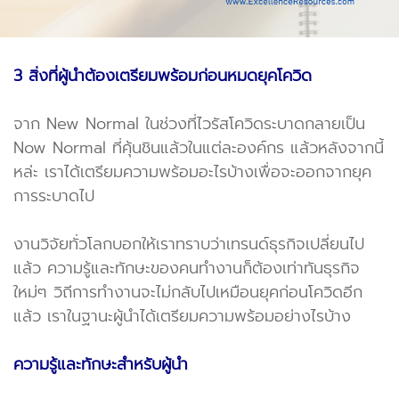
3 สิ่งที่ผู้นำต้องเตรียมพร้อมก่อนหมดยุคโควิด
จาก New Normal ในช่วงที่ไวรัสโควิดระบาดกลายเป็น
Now Normal ที่คุ้นชินแล้วในแต่ละองค์กร แล้วหลังจากนี้
หล่ะ เราได้เตรียมความพร้อมอะไรบ้างเพื่อจะออกจากยุค
การระบาดไป
งานวิจัยทั่วโลกบอกให้เราทราบว่าเทรนด์ธุรกิจเปลี่ยนไป
แล้ว ความรู้และทักษะของคนทำงานก็ต้องเท่าทันธุรกิจ
ใหม่ๆ วิถีการทำงานจะไม่กลับไปเหมือนยุคก่อนโควิดอีก
แล้ว เราในฐานะผู้นำได้เตรียมความพร้อมอย่างไรบ้าง
ความรู้และทักษะสำหรับผู้นำ