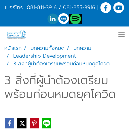
เบอร์โทร
081-811-3916
/
081-855-3916
|
หน้าแรก
บทความทั้งหมด
บทความ
Leadership Development
3 สิ่งที่ผู้นำต้องเตรียมพร้อมก่อนหมดยุคโควิด
3 สิ่งที่ผู้นำต้องเตรียม
พร้อมก่อนหมดยุคโควิด