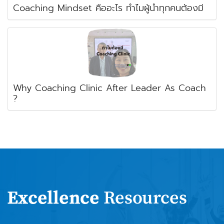
Coaching Mindset คืออะไร ทำไมผู้นำทุกคนต้องมี
Why Coaching Clinic After Leader As Coach
?