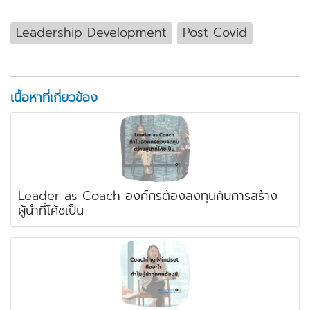
Leadership Development
Post Covid
เนื้อหาที่เกี่ยวข้อง
Leader as Coach องค์กรต้องลงทุนกับการสร้าง
ผู้นำที่โค้ชเป็น