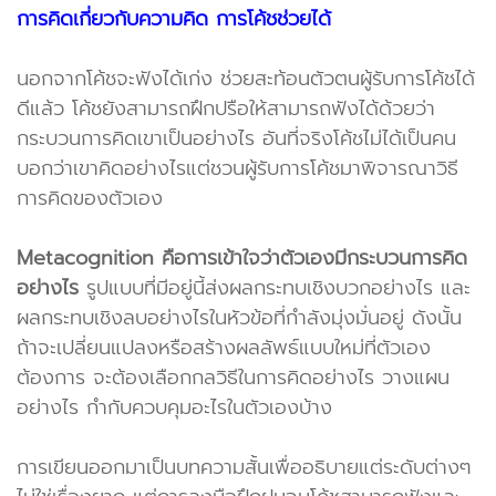
การคิดเกี่ยวกับความคิด การโค้ชช่วยได้
นอกจากโค้ชจะฟังได้เก่ง ช่วยสะท้อนตัวตนผู้รับการโค้ชได้
ดีแล้ว โค้ชยังสามารถฝึกปรือให้สามารถฟังได้ด้วยว่า
กระบวนการคิดเขาเป็นอย่างไร อันที่จริงโค้ชไม่ได้เป็นคน
บอกว่าเขาคิดอย่างไรแต่ชวนผู้รับการโค้ชมาพิจารณาวิธี
การคิดของตัวเอง
Metacognition คือการเข้าใจว่าตัวเองมีกระบวนการคิด
อย่างไร
รูปแบบที่มีอยู่นี้ส่งผลกระทบเชิงบวกอย่างไร และ
ผลกระทบเชิงลบอย่างไรในหัวข้อที่กำลังมุ่งมั่นอยู่ ดังนั้น
ถ้าจะเปลี่ยนแปลงหรือสร้างผลลัพธ์แบบใหม่ที่ตัวเอง
ต้องการ จะต้องเลือกกลวิธีในการคิดอย่างไร วางแผน
อย่างไร กำกับควบคุมอะไรในตัวเองบ้าง
การเขียนออกมาเป็นบทความสั้นเพื่ออธิบายแต่ระดับต่างๆ