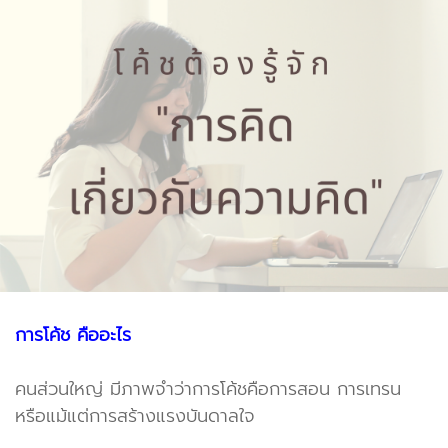
การโค้ช คืออะไร
คนส่วนใหญ่ มีภาพจำว่าการโค้ชคือการสอน การเทรน
หรือแม้แต่การสร้างแรงบันดาลใจ