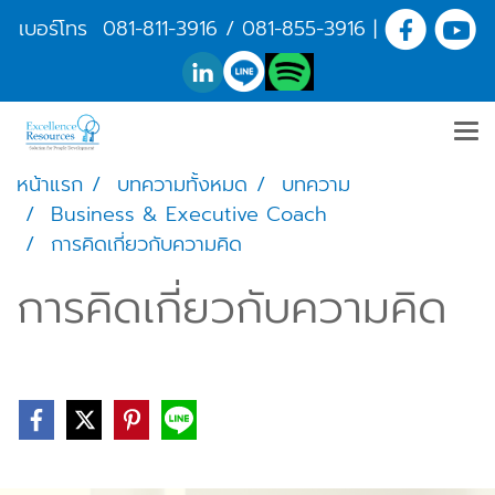
เบอร์โทร
081-811-3916
/
081-855-3916
|
หน้าแรก
บทความทั้งหมด
บทความ
Business & Executive Coach
การคิดเกี่ยวกับความคิด
การคิดเกี่ยวกับความคิด