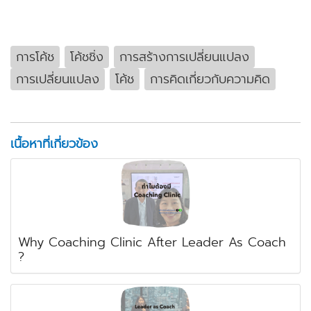
การโค้ช
โค้ชชิ่ง
การสร้างการเปลี่ยนแปลง
การเปลี่ยนแปลง
โค้ช
การคิดเกี่ยวกับความคิด
เนื้อหาที่เกี่ยวข้อง
Why Coaching Clinic After Leader As Coach
?