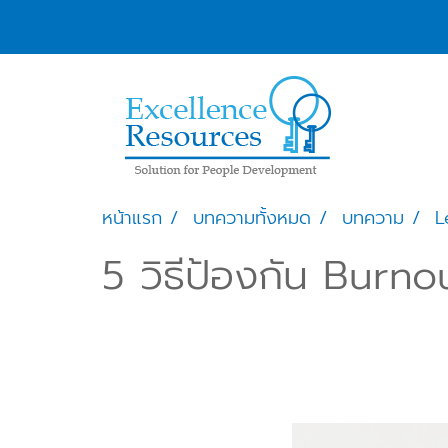
หน้าแรก
บทความทั้งหมด
บทความ
L
5 วิธีป้องกัน Burno