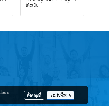
โค้ชเป็น
นโยบาย
ตั้งค่าคุกกี้
ยอมรับทั้งหมด