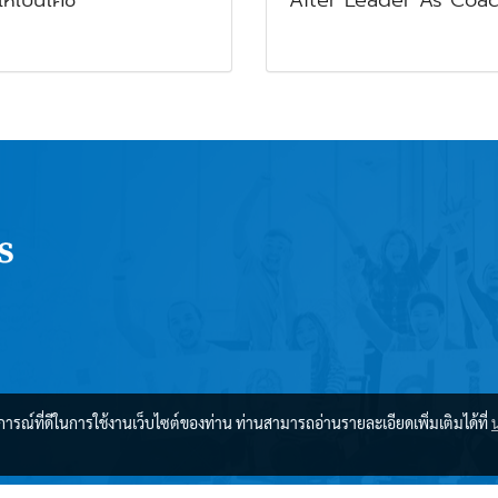
บการณ์ที่ดีในการใช้งานเว็บไซต์ของท่าน ท่านสามารถอ่านรายละเอียดเพิ่มเติมได้ที่