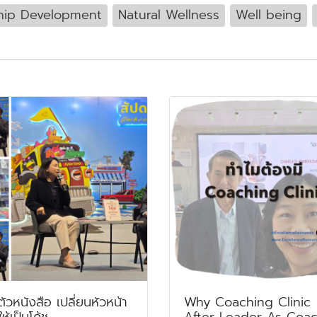
hip Development
Natural Wellness
Well being
ตัวหนังสือ เปลี่ยนหัวหน้า
Why Coaching Clinic
ห้เป็นโค้ช
After Leader As Coac