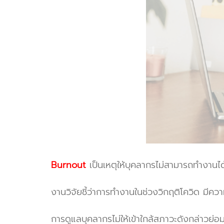
Burnout
เป็นเหตุให้บุคลากรไม่สามารถทำงานได
งานวิจัยชี้ว่าการทำงานในช่วงวิกฤติโควิด มี
การดูแลบุคลากรไม่ให้เข้าใกล้สภาวะดังกล่าวย่