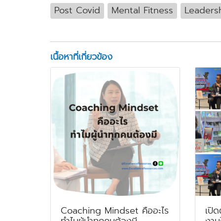
Post Covid
Mental Fitness
Leaders
เนื้อหาที่เกี่ยวข้อง
Coaching Mindset คืออะไร
เปิด
ทำไมผู้นำทุกคนต้องมี
งานใ