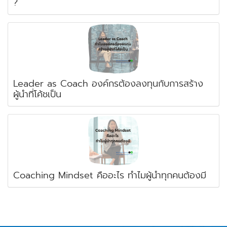
?
Leader as Coach องค์กรต้องลงทุนกับการสร้าง
ผู้นำที่โค้ชเป็น
Coaching Mindset คืออะไร ทำไมผู้นำทุกคนต้องมี