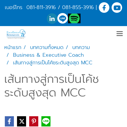
เบอร์โทร
081-811-3916
/
081-855-3916
|
หน้าแรก
บทความทั้งหมด
บทความ
Business & Executive Coach
เส้นทางสู่การเป็นโค้ชระดับสูงสุด MCC
เส้นทางสู่การเป็นโค้ช
ระดับสูงสุด MCC