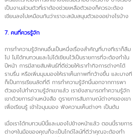
เป็นงานส่วนตัวที่เราต้องช่วยเหลือตัวเองก็ควรจะต้อง
เขียนลงไปเหมือนกันว่าเราจะสนับสนุนตัวเองอย่างไรบ้าง
7. คนที่ควรรู้จัก
การทำความรู้จักคนอื่นเป็นหนึ่งเรื่องสำคัญที่บางทีเราก็ลืม
ไป ไม่ได้ทบทวนและไม่ได้เขียนไว้เป็นรายการที่จะต้องทำใน
ปีหน้า การมีสายสัมพันธ์ที่ดีช่วยให้เราทำกิจการต่างๆได้
ราบรื่น หรือเพิ่มมุมมองให้เราเห็นภาพที่กว้างขึ้น และบางที
ก็เป็นการเรียนลัดที่ดี การทำความรู้จักนี้นอกจากการพา
ตัวเองไปทำความรู้จักเขาแล้ว เรายังสามารถทำความรู้จัก
เขาด้วยการอ่านหนังสือ ดูรายการสัมภาษณ์ต่างๆของเขา
เพื่อเรียนรู้ เข้าใจมุมมอง ฟังความเห็นต่างๆ เป็นต้น
เมื่อเราได้ทบทวนปีนี้และมองไปข้างหน้าแล้ว ตอนนี้รายการ
ต่างๆในมือของคุณก็จะเป็นไกด์ไลน์ที่ดีว่าคุณจะต้องทำ