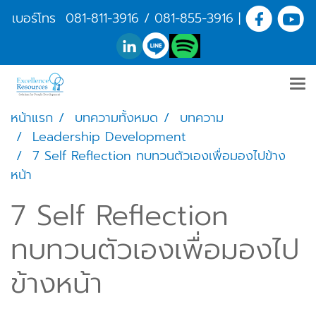
เบอร์โทร
081-811-3916
/
081-855-3916
|
หน้าแรก
บทความทั้งหมด
บทความ
Leadership Development
7 Self Reflection ทบทวนตัวเองเพื่อมองไปข้าง
หน้า
7 Self Reflection
ทบทวนตัวเองเพื่อมองไป
ข้างหน้า