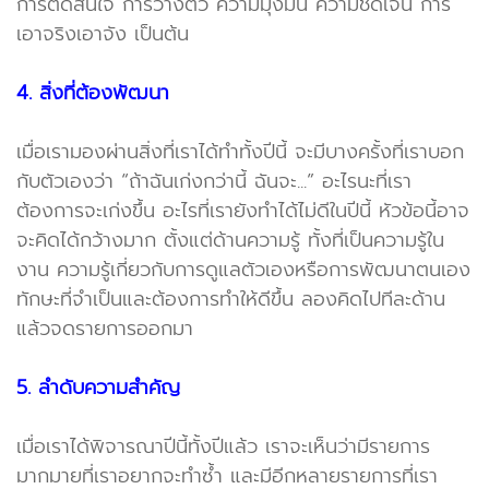
การตัดสินใจ การวางตัว ความมุ่งมั่น ความชัดเจน การ
เอาจริงเอาจัง เป็นต้น
4. สิ่งที่ต้องพัฒนา
เมื่อเรามองผ่านสิ่งที่เราได้ทำทั้งปีนี้ จะมีบางครั้งที่เราบอก
กับตัวเองว่า “ถ้าฉันเก่งกว่านี้ ฉันจะ...” อะไรนะที่เรา
ต้องการจะเก่งขึ้น อะไรที่เรายังทำได้ไม่ดีในปีนี้ หัวข้อนี้อาจ
จะคิดได้กว้างมาก ตั้งแต่ด้านความรู้ ทั้งที่เป็นความรู้ใน
งาน ความรู้เกี่ยวกับการดูแลตัวเองหรือการพัฒนาตนเอง
ทักษะที่จำเป็นและต้องการทำให้ดีขึ้น ลองคิดไปทีละด้าน
แล้วจดรายการออกมา
5. ลำดับความสำคัญ
เมื่อเราได้พิจารณาปีนี้ทั้งปีแล้ว เราจะเห็นว่ามีรายการ
มากมายที่เราอยากจะทำซ้ำ และมีอีกหลายรายการที่เรา