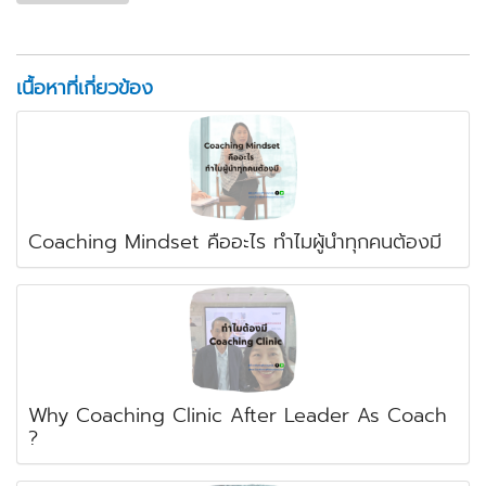
เนื้อหาที่เกี่ยวข้อง
Coaching Mindset คืออะไร ทำไมผู้นำทุกคนต้องมี
Why Coaching Clinic After Leader As Coach
?