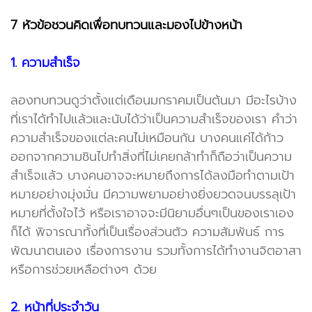
7 หัวข้อชวนคิดเพื่อทบทวนและมองไปข้างหน้า
1. ความสำเร็จ
ลองทบทวนดูว่าตั้งแต่เดือนมกราคมเป็นต้นมา มีอะไรบ้าง
ที่เราได้ทำไปแล้วและนับได้ว่าเป็นความสำเร็จของเรา คำว่า
ความสำเร็จของแต่ละคนไม่เหมือนกัน บางคนแค่ได้ก้าว
ออกจากความชินไปทำสิ่งที่ไม่เคยกล้าทำก็ถือว่าเป็นความ
สำเร็จแล้ว บางคนอาจจะหมายถึงการได้ลงมือทำตามเป้า
หมายอย่างมุ่งมั่น มีความพยามอย่างยิ่งยวดจนบรรลุเป้า
หมายที่ตั้งใจไว้ หรือเราอาจจะมีนิยามอื่นๆเป็นของเราเอง
ก็ได้ พิจารณาทั้งที่เป็นเรื่องส่วนตัว ความสัมพันธ์ การ
พัฒนาตนเอง เรื่องการงาน รวมทั้งการได้ทำงานจิตอาสา
หรือการช่วยเหลือต่างๆ ด้วย
2. หน้าที่ประจำวัน