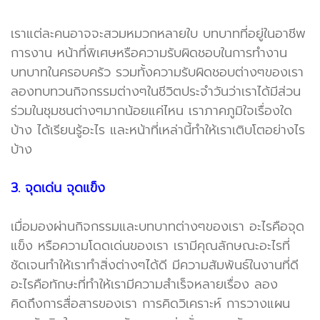
เราแต่ละคนอาจจะสวมหมวกหลายใบ บทบาทที่อยู่ในอาชีพ
การงาน หน้าที่พิเศษหรือความรับผิดชอบในการทำงาน
บทบาทในครอบครัว รวมทั้งความรับผิดชอบต่างๆของเรา
ลองทบทวนกิจกรรมต่างๆในชีวิตประจำวันว่าเราได้มีส่วน
ร่วมในชุมชนต่างๆมากน้อยแค่ไหน เราภาคภูมิใจเรื่องใด
บ้าง ได้เรียนรู้อะไร และหน้าที่เหล่านี้ทำให้เราเติบโตอย่างไร
บ้าง
3. จุดเด่น จุดแข็ง
เมื่อมองผ่านกิจกรรมและบทบาทต่างๆของเรา อะไรคือจุด
แข็ง หรือความโดดเด่นของเรา เรามีคุณลักษณะอะไรที่
ชัดเจนทำให้เราทำสิ่งต่างๆได้ดี มีความสัมพันธ์ในงานที่ดี
อะไรคือทักษะที่ทำให้เรามีความสำเร็จหลายเรื่อง ลอง
คิดถึงการสื่อสารของเรา การคิดวิเคราะห์ การวางแผน