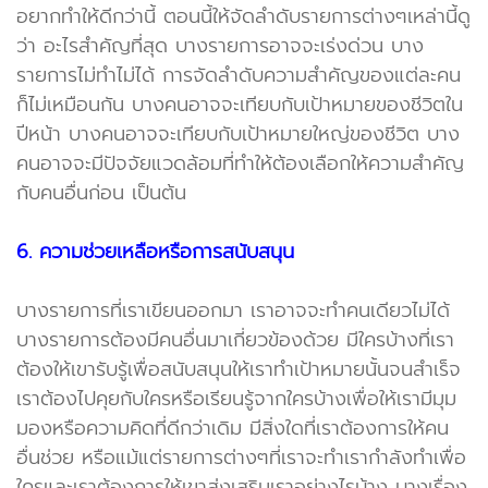
อยากทำให้ดีกว่านี้ ตอนนี้ให้จัดลำดับรายการต่างๆเหล่านี้ดู
ว่า อะไรสำคัญที่สุด บางรายการอาจจะเร่งด่วน บาง
รายการไม่ทำไม่ได้ การจัดลำดับความสำคัญของแต่ละคน
ก็ไม่เหมือนกัน บางคนอาจจะเทียบกับเป้าหมายของชีวิตใน
ปีหน้า บางคนอาจจะเทียบกับเป้าหมายใหญ่ของชีวิต บาง
คนอาจจะมีปัจจัยแวดล้อมที่ทำให้ต้องเลือกให้ความสำคัญ
กับคนอื่นก่อน เป็นต้น
6. ความช่วยเหลือหรือการสนับสนุน
บางรายการที่เราเขียนออกมา เราอาจจะทำคนเดียวไม่ได้
บางรายการต้องมีคนอื่นมาเกี่ยวข้องด้วย มีใครบ้างที่เรา
ต้องให้เขารับรู้เพื่อสนับสนุนให้เราทำเป้าหมายนั้นจนสำเร็จ
เราต้องไปคุยกับใครหรือเรียนรู้จากใครบ้างเพื่อให้เรามีมุม
มองหรือความคิดที่ดีกว่าเดิม มีสิ่งใดที่เราต้องการให้คน
อื่นช่วย หรือแม้แต่รายการต่างๆที่เราจะทำเรากำลังทำเพื่อ
ใครและเราต้องการให้เขาส่งเสริมเราอย่างไรบ้าง บางเรื่อง