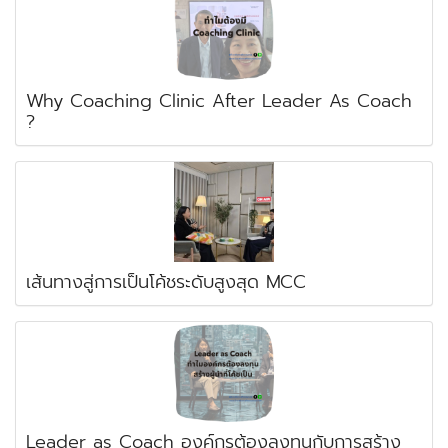
Why Coaching Clinic After Leader As Coach
?
เส้นทางสู่การเป็นโค้ชระดับสูงสุด MCC
Leader as Coach องค์กรต้องลงทุนกับการสร้าง