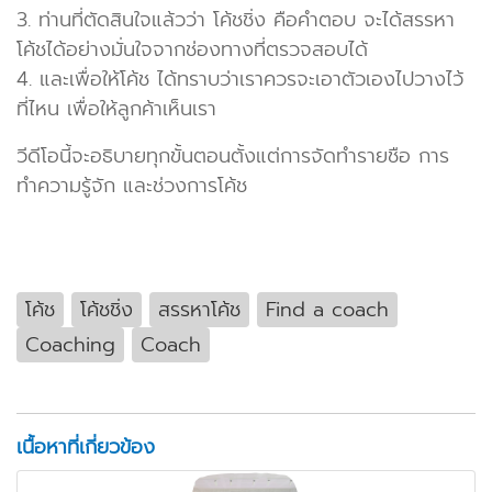
3. ท่านที่ตัดสินใจแล้วว่า โค้ชชิ่ง คือคำตอบ จะได้สรรหา
โค้ชได้อย่างมั่นใจจากช่องทางที่ตรวจสอบได้
4. และเพื่อให้โค้ช ได้ทราบว่าเราควรจะเอาตัวเองไปวางไว้
ที่ไหน เพื่อให้ลูกค้าเห็นเรา
วีดีโอนี้จะอธิบายทุกขั้นตอนตั้งแต่การจัดทำรายชือ การ
ทำความรู้จัก และช่วงการโค้ช
โค้ช
โค้ชชิ่ง
สรรหาโค้ช
Find a coach
Coaching
Coach
เนื้อหาที่เกี่ยวข้อง